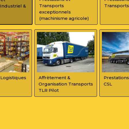
Transports
Transports
Industriel &
exceptionnels
(machinisme agricole)
 Logistiques
Affrètement &
Prestations
Organisation Transports
CSL
TLR Pilot