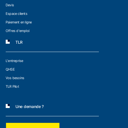
Devis
Espace clients
Paiement en ligne
Offres d'emploi
TLR
L'entreprise
QHSE
Vos besoins
TLR Pilot
Une demande ?