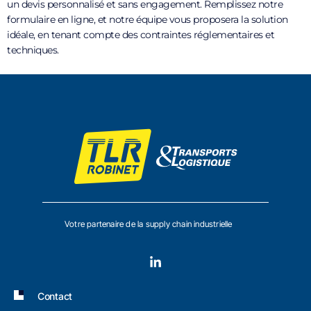
un devis personnalisé et sans engagement. Remplissez notre
formulaire en ligne, et notre équipe vous proposera la solution
idéale, en tenant compte des contraintes réglementaires et
techniques.
Votre partenaire de la supply chain industrielle
Contact