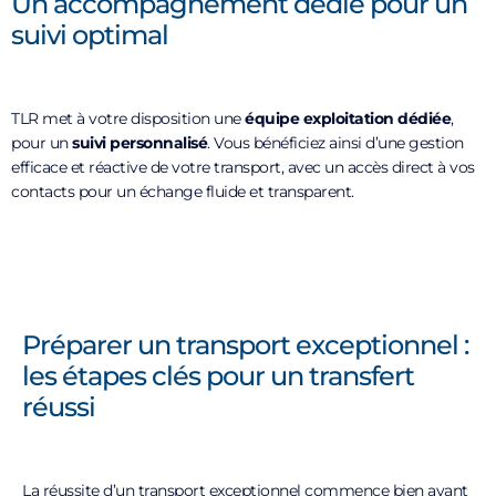
Un accompagnement dédié pour un
suivi optimal
TLR met à votre disposition une
équipe exploitation dédiée
,
pour un
suivi personnalisé
. Vous bénéficiez ainsi d’une gestion
efficace et réactive de votre transport, avec un accès direct à vos
contacts pour un échange fluide et transparent.
Préparer un transport exceptionnel :
les étapes clés pour un transfert
réussi
La réussite d’un transport exceptionnel commence bien avant