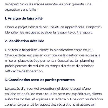
le départ. Voici les étapes essentielles pour garantir une
opération sans faille :
1. Analyse de faisabilité
Chaque projet démarre par une étude approfondie. L’objectif ?
Identifier les risques et évaluer la faisabilité du transport.
2. Planification détaillée
Une fois la faisabilité validée, la planification entre en jeu.
Chaque détail est pris en compte, de la gestion des accès à la
mise en place des équipements nécessaires. Un planning
précis permet de réduire les temps d’arrêt et d’optimiser
l’efficacité de l’opération.
3. Coordination avec les parties prenantes
Le succès d’un convoi exceptionnel dépend aussi d’une
collaboration fluide entre tous les acteurs : expéditeurs, clients,
autorités locales, et équipes sur le terrain. Une communication
constante garantit le respect des régulations et assure un