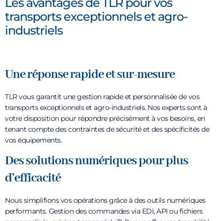
Les avantages de TLR pour vos
transports exceptionnels et agro-
industriels
Une réponse rapide et sur-mesure
TLR vous garantit une gestion rapide et personnalisée de vos
transports exceptionnels et agro-industriels. Nos experts sont à
votre disposition pour répondre précisément à vos besoins, en
tenant compte des contraintes de sécurité et des spécificités de
vos équipements.
Des solutions numériques pour plus
d’efficacité
Nous simplifions vos opérations grâce à des outils numériques
performants. Gestion des commandes via EDI, API ou fichiers