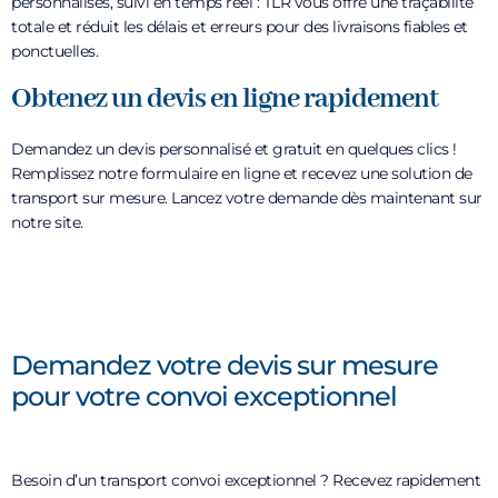
personnalisés, suivi en temps réel : TLR vous offre une traçabilité
totale et réduit les délais et erreurs pour des livraisons fiables et
ponctuelles.
Obtenez un devis en ligne rapidement
Demandez un devis personnalisé et gratuit en quelques clics !
Remplissez notre formulaire en ligne et recevez une solution de
transport sur mesure. Lancez votre demande dès maintenant sur
notre site.
Demandez votre devis sur mesure
pour votre convoi exceptionnel
Besoin d’un transport convoi exceptionnel ? Recevez rapidement