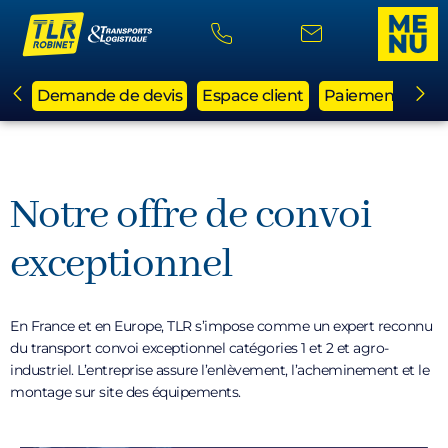
Demande de devis
Espace client
Paiement en li
Notre offre de convoi
exceptionnel
En France et en Europe, TLR s’impose comme un expert reconnu
du transport convoi exceptionnel catégories 1 et 2 et agro-
industriel. L’entreprise assure l’enlèvement, l’acheminement et le
montage sur site des équipements.