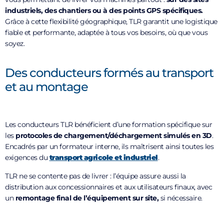
industriels, des chantiers ou à des points GPS spécifiques.
Grâce à cette flexibilité géographique, TLR garantit une logistique
fiable et performante, adaptée à tous vos besoins, où que vous
soyez.
Des conducteurs formés au transport
et au montage
Les conducteurs TLR bénéficient d’une formation spécifique sur
les
protocoles de chargement/déchargement simulés en 3D
.
Encadrés par un formateur interne, ils maîtrisent ainsi toutes les
exigences du
transport agricole et industriel
.
TLR ne se contente pas de livrer : l’équipe assure aussi la
distribution aux concessionnaires et aux utilisateurs finaux, avec
un
remontage final de l’équipement sur site,
si nécessaire.