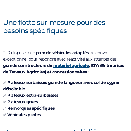
Une flotte sur-mesure pour des
besoins spécifiques
TLR dispose d’un
parc de véhicules adaptés
au convoi
exceptionnel pour répondre avec réactivité aux attentes des
grands constructeurs de
matériel agricole
, ETA (Entreprises
de Travaux Agricoles) et concessionnaires
:
✅
Plateaux surbaissés grande longueur avec col de cygne
déboitable
✅
Plateaux extra-surbaissés
✅
Plateaux grues
✅
Remorques spécifiques
✅
Véhicules pilotes