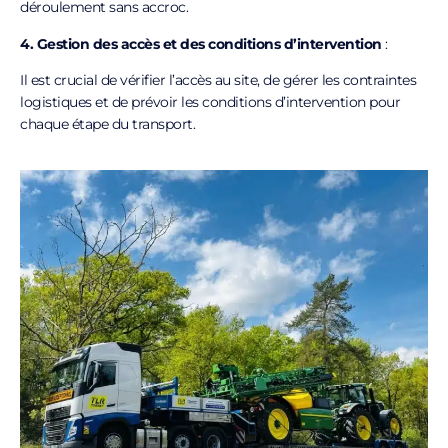
déroulement sans accroc.
4. Gestion des accès et des conditions d’intervention
:
Il est crucial de vérifier l’accès au site, de gérer les contraintes
logistiques et de prévoir les conditions d’intervention pour
chaque étape du transport.