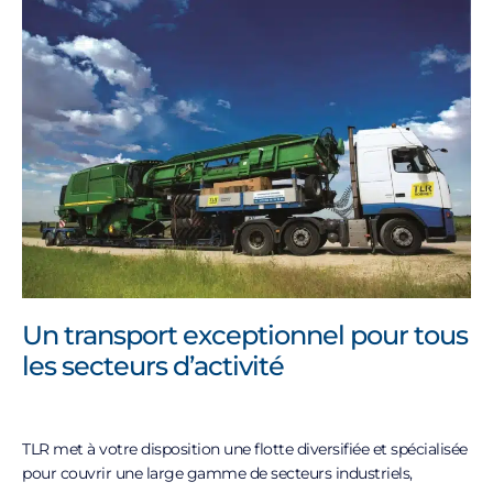
Un transport exceptionnel pour tous
les secteurs d’activité
TLR met à votre disposition une flotte diversifiée et spécialisée
pour couvrir une large gamme de secteurs industriels,