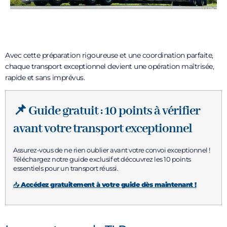
Avec cette préparation rigoureuse et une coordination parfaite,
chaque transport exceptionnel devient une opération maîtrisée,
rapide et sans imprévus.
📌 Guide gratuit : 10 points à vérifier
avant votre transport exceptionnel
Assurez-vous de ne rien oublier avant votre convoi exceptionnel !
Téléchargez notre guide exclusif et découvrez les 10 points
essentiels pour un transport réussi.
📥
Accédez gratuitement à votre guide dès maintenant !