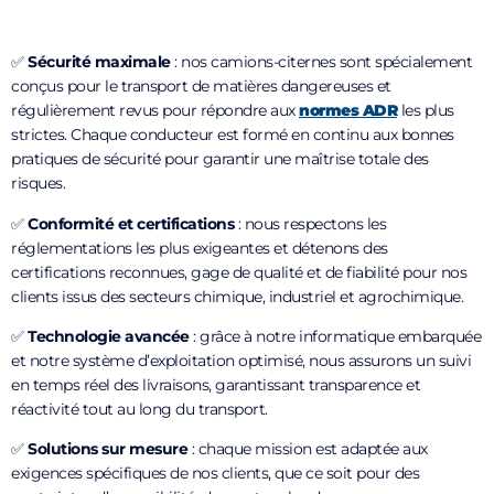
✅
Sécurité maximale
: nos camions-citernes sont spécialement
conçus pour le transport de matières dangereuses et
régulièrement revus pour répondre aux
normes ADR
les plus
strictes. Chaque conducteur est formé en continu aux bonnes
pratiques de sécurité pour garantir une maîtrise totale des
risques.
✅
Conformité et certifications
: nous respectons les
réglementations les plus exigeantes et détenons des
certifications reconnues, gage de qualité et de fiabilité pour nos
clients issus des secteurs chimique, industriel et agrochimique.
✅
Technologie avancée
: grâce à notre informatique embarquée
et notre système d’exploitation optimisé, nous assurons un suivi
en temps réel des livraisons, garantissant transparence et
réactivité tout au long du transport.
✅
Solutions sur mesure
: chaque mission est adaptée aux
exigences spécifiques de nos clients, que ce soit pour des