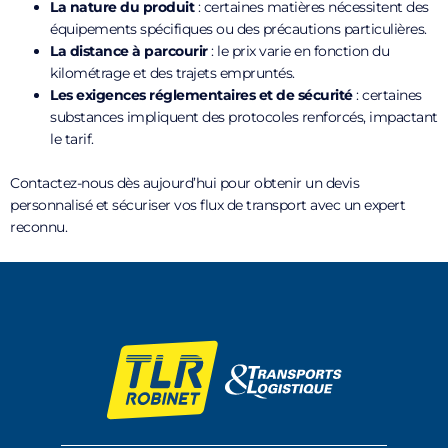
La nature du produit
: certaines matières nécessitent des
équipements spécifiques ou des précautions particulières.
La distance à parcourir
: le prix varie en fonction du
kilométrage et des trajets empruntés.
Les exigences réglementaires et de sécurité
: certaines
substances impliquent des protocoles renforcés, impactant
le tarif.
Contactez-nous dès aujourd’hui pour obtenir un devis
personnalisé et sécuriser vos flux de transport avec un expert
reconnu.