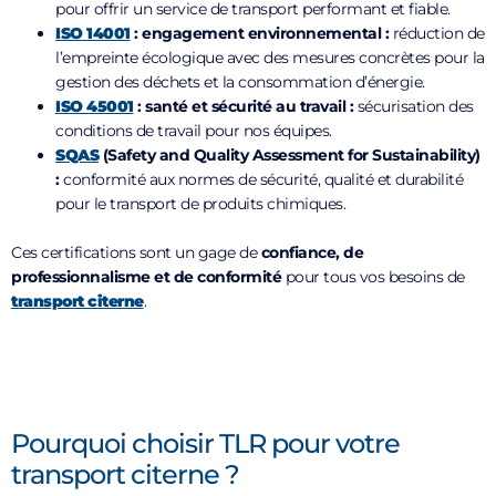
pour offrir un service de transport performant et fiable.
ISO 14001
: engagement environnemental :
réduction de
l’empreinte écologique avec des mesures concrètes pour la
gestion des déchets et la consommation d’énergie.
ISO 45001
: santé et sécurité au travail :
sécurisation des
conditions de travail pour nos équipes.
SQAS
(Safety and Quality Assessment for Sustainability)
:
conformité aux normes de sécurité, qualité et durabilité
pour le transport de produits chimiques.
Ces certifications sont un gage de
confiance, de
professionnalisme et de conformité
pour tous vos besoins de
transport citerne
.
Pourquoi choisir TLR pour votre
transport citerne ?