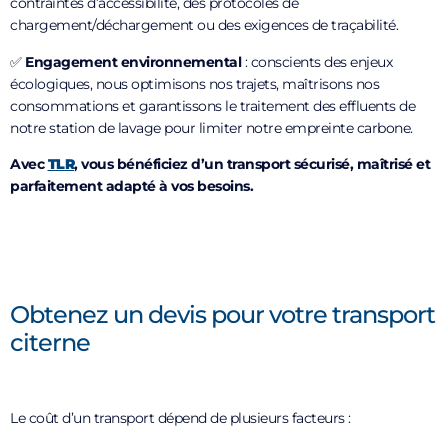
contraintes d’accessibilité, des protocoles de
chargement/déchargement ou des exigences de traçabilité.
✅
Engagement environnemental
: conscients des enjeux
écologiques, nous optimisons nos trajets, maîtrisons nos
consommations et garantissons le traitement des effluents de
notre station de lavage pour limiter notre empreinte carbone.
Avec
TLR
, vous bénéficiez d’un transport sécurisé, maîtrisé et
parfaitement adapté à vos besoins.
Obtenez un devis pour votre transport
citerne
Le coût d’un transport dépend de plusieurs facteurs :