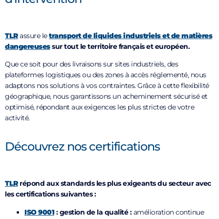
TLR
assure le
transport de liquides industriels et de matières
dangereuses
sur tout le territoire français et européen.
Que ce soit pour des livraisons sur sites industriels, des
plateformes logistiques ou des zones à accès réglementé, nous
adaptons nos solutions à vos contraintes. Grâce à cette flexibilité
géographique, nous garantissons un acheminement sécurisé et
optimisé, répondant aux exigences les plus strictes de votre
activité.
Découvrez nos certifications
TLR
répond aux standards les plus exigeants du secteur avec
les certifications suivantes :
ISO 9001
: gestion de la qualité :
amélioration continue