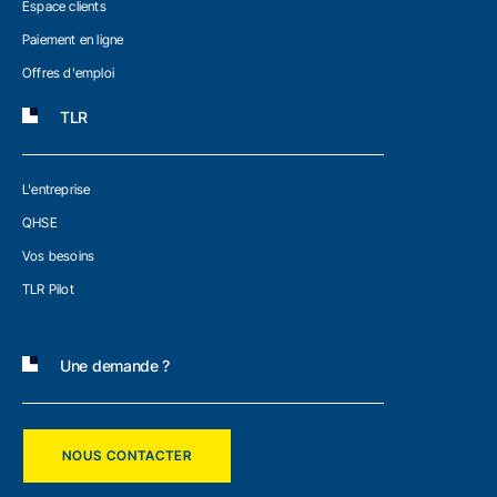
Espace clients
Paiement en ligne
Offres d'emploi
TLR
L'entreprise
QHSE
Vos besoins
TLR Pilot
Une demande ?
NOUS CONTACTER