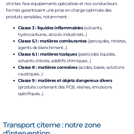
strictes. Nos équipements spécialisés et nos conducteurs
formés garantissent une prise en charge optimale des
produits sensibles, notamment :
Classe 3 : liquides inflammables
(solvants,
hydrocarbures, alcools industriels…)
Classe 5.1 : matières comburantes
(peroxydes, nitrates,
agents de blanchiment…)
Classe 6.1 : matières toxiques
(pesticides liquides,
solvants chlorés, additifs chimiques…)
Classe 8 : matières corrosives
(acides, bases, solutions
caustiques…)
Classe 9 : matières et objets dangereux divers
(produits contenant des PCB, résines, émulsions
spécifiques…)
Transport citerne : notre zone
d’intervention