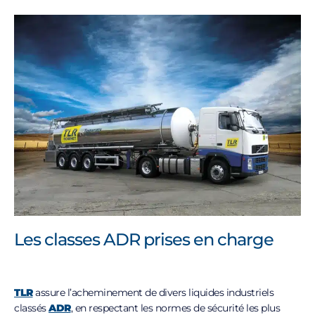
Les classes ADR prises en charge
TLR
assure l’acheminement de divers liquides industriels
classés
ADR
, en respectant les normes de sécurité les plus