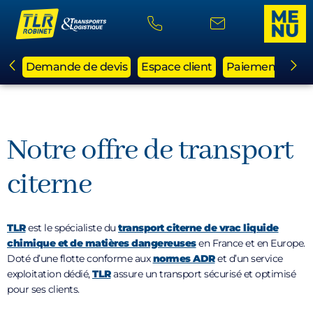
Demande de devis
Espace client
Paiement en li
Notre offre de transport
citerne
TLR
est le spécialiste du
transport citerne de vrac liquide
chimique et de matières dangereuses
en France et en Europe.
Doté d’une flotte conforme aux
normes ADR
et d’un service
exploitation dédié,
TLR
assure un transport sécurisé et optimisé
pour ses clients.