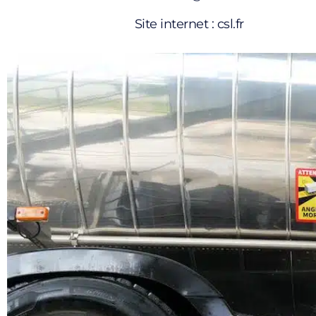
Site internet : csl.fr