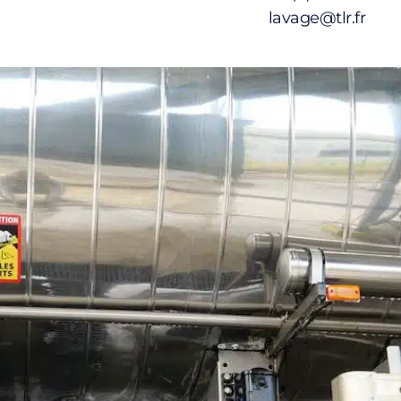
lavage@tlr.fr