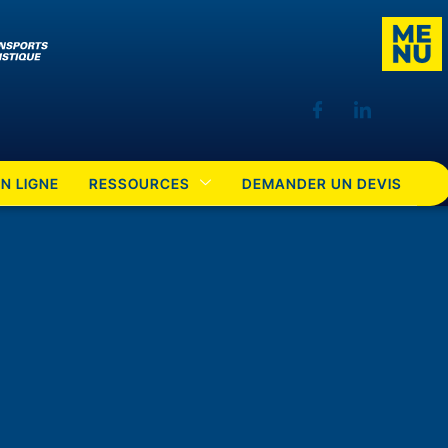
N LIGNE
RESSOURCES
DEMANDER UN DEVIS