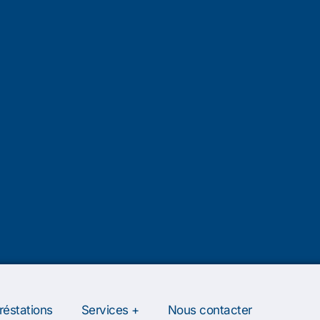
réstations
Services +
Nous contacter