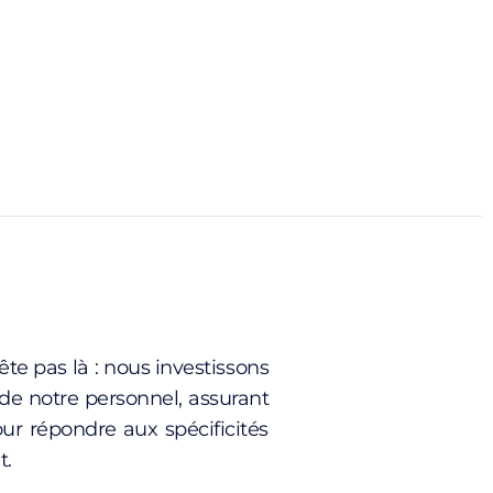
te pas là : nous investissons
de notre personnel, assurant
ur répondre aux spécificités
t.