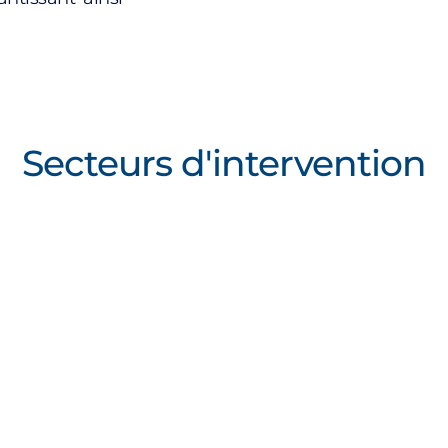
Secteurs d'intervention