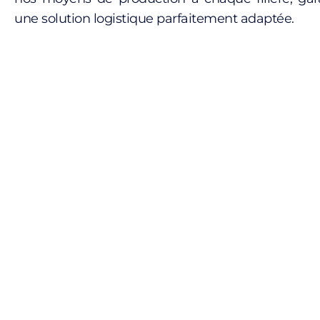
une solution logistique parfaitement adaptée.