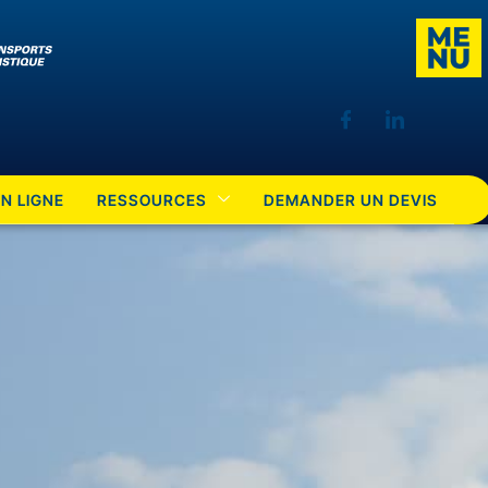
N LIGNE
RESSOURCES
DEMANDER UN DEVIS