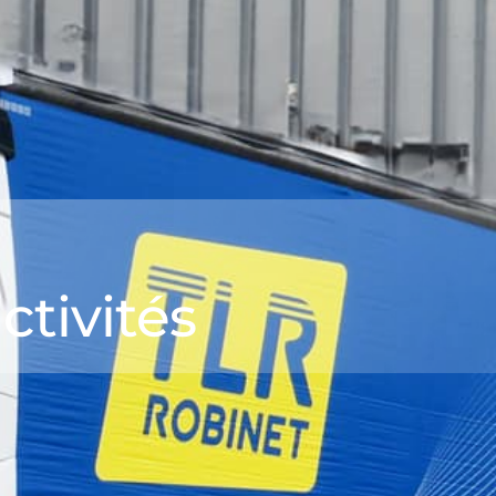
ctivités