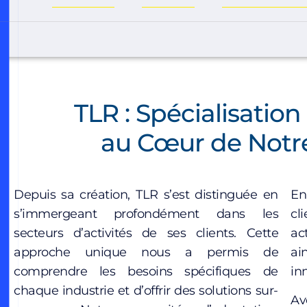
TLR : Spécialisation
au Cœur de Notr
Depuis sa création, TLR s’est distinguée en
En
s’immergeant profondément dans les
cl
secteurs d’activités de ses clients. Cette
ac
approche unique nous a permis de
ai
comprendre les besoins spécifiques de
in
chaque industrie et d’offrir des solutions sur-
Av