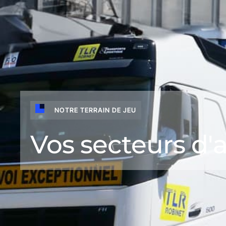
NOTRE TERRAIN DE JEU
Vos secteurs d'a