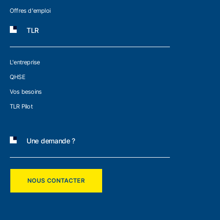
Offres d'emploi
TLR
L'entreprise
QHSE
Vos besoins
TLR Pilot
Une demande ?
NOUS CONTACTER