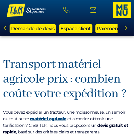
Demande de devis
Espace client
Paiement en li
Transport matériel
agricole prix : combien
coûte votre expédition ?
Vous devez expédier un tracteur, une moissonneuse, un semoir
ou tout autre
matériel agricole
et aimeriez obtenir une
tarification ? Chez TLR, nous vous proposons un
devis gratuit et
rapide
, basé sur des critères clairs et transparents.