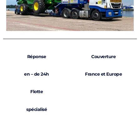
Réponse
Couverture
en – de 24h
France et Europe
Flotte
spécialisé