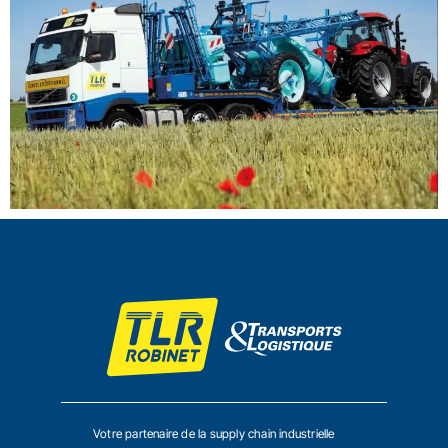
Votre partenaire de la supply chain industrielle