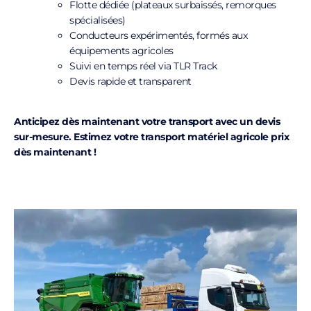
Flotte dédiée (plateaux surbaissés, remorques
spécialisées)
Conducteurs expérimentés, formés aux
équipements agricoles
Suivi en temps réel via TLR Track
Devis rapide et transparent
Anticipez dès maintenant votre transport avec un devis
sur-mesure. Estimez votre transport matériel agricole prix
dès maintenant !