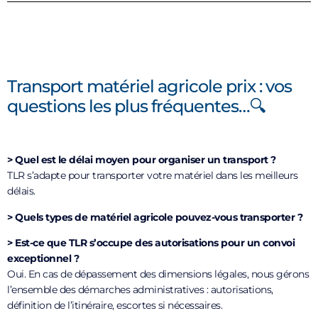
Transport matériel agricole prix : vos
questions les plus fréquentes…🔍
> Quel est le délai moyen pour organiser un transport ?
TLR s’adapte pour transporter votre matériel dans les meilleurs
délais.
> Quels types de matériel agricole pouvez-vous transporter ?
> Est-ce que TLR s’occupe des autorisations pour un convoi
exceptionnel ?
Oui. En cas de dépassement des dimensions légales, nous gérons
l’ensemble des démarches administratives : autorisations,
définition de l’itinéraire, escortes si nécessaires.