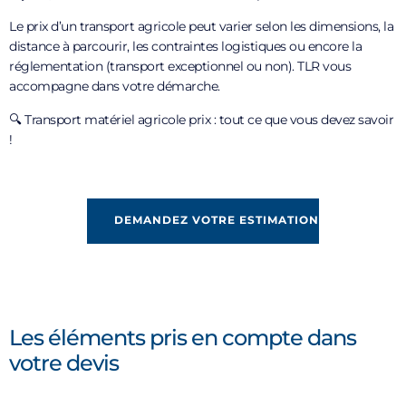
Le prix d’un transport agricole peut varier selon les dimensions, la
distance à parcourir, les contraintes logistiques ou encore la
réglementation (transport exceptionnel ou non). TLR vous
accompagne dans votre démarche.
🔍 Transport matériel agricole prix : tout ce que vous devez savoir
!
DEMANDEZ VOTRE ESTIMATION
Les éléments pris en compte dans
votre devis