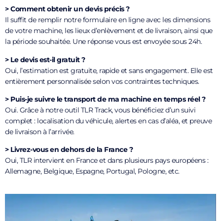
> Comment obtenir un devis précis ?
Il suffit de remplir notre formulaire en ligne avec les dimensions
de votre machine, les lieux d’enlèvement et de livraison, ainsi que
la période souhaitée. Une réponse vous est envoyée sous 24h.
> Le devis est-il gratuit ?
Oui, l’estimation est gratuite, rapide et sans engagement. Elle est
entièrement personnalisée selon vos contraintes techniques.
> Puis-je suivre le transport de ma machine en temps réel ?
Oui. Grâce à notre outil TLR Track, vous bénéficiez d’un suivi
complet : localisation du véhicule, alertes en cas d’aléa, et preuve
de livraison à l’arrivée.
> Livrez-vous en dehors de la France ?
Oui, TLR intervient en France et dans plusieurs pays européens :
Allemagne, Belgique, Espagne, Portugal, Pologne, etc.