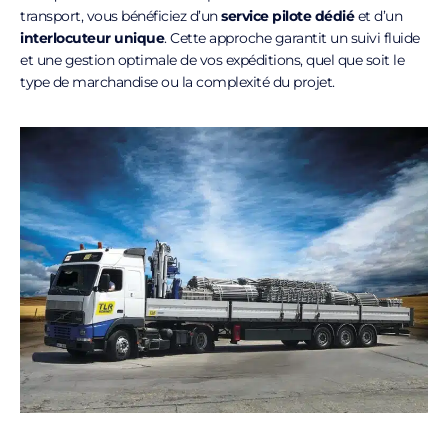
transport, vous bénéficiez d’un
service pilote dédié
et d’un
interlocuteur unique
. Cette approche garantit un suivi fluide
et une gestion optimale de vos expéditions, quel que soit le
type de marchandise ou la complexité du projet.