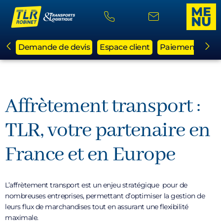
Demande de devis
Espace client
Paiement en li
Affrètement transport :
TLR, votre partenaire en
France et en Europe
L’affrètement transport est un enjeu stratégique pour de
nombreuses entreprises, permettant d’optimiser la gestion de
leurs flux de marchandises tout en assurant une flexibilité
maximale.