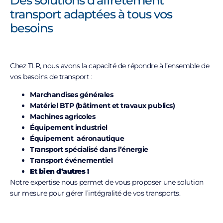
Des solutions d'affrètement
transport adaptées à tous vos
besoins
Chez TLR, nous avons la capacité de répondre à l’ensemble de
vos besoins de transport :
Marchandises générales
Matériel BTP (bâtiment et travaux publics)
Machines agricoles
Équipement industriel
Équipement aéronautique
Transport spécialisé dans l’énergie
Transport événementiel
Et bien d’autres !
Notre expertise nous permet de vous proposer une solution
sur mesure pour gérer l’intégralité de vos transports.