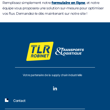
Remplissez simplement notre
formulaire en ligne
, et notre
équipe vous proposera une solution sur-mesure pour optimiser
vos flux. Demandez-le dès maintenant sur notre site !
Votre partenaire de la supply chain industrielle
Contact