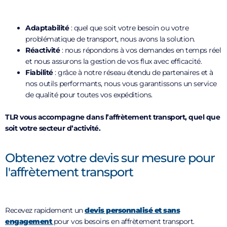
Adaptabilité
: quel que soit votre besoin ou votre
problématique de transport, nous avons la solution.
Réactivité
: nous répondons à vos demandes en temps réel
et nous assurons la gestion de vos flux avec efficacité.
Fiabilité
: grâce à notre réseau étendu de partenaires et à
nos outils performants, nous vous garantissons un service
de qualité pour toutes vos expéditions.
TLR vous accompagne dans l’affrètement transport, quel que
soit votre secteur d’activité.
Obtenez votre devis sur mesure pour
l'affrètement transport
Recevez rapidement un
devis personnalisé et sans
engagement
pour vos besoins en affrètement transport.