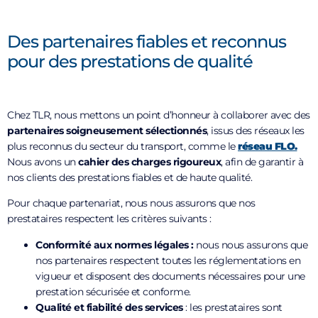
Des partenaires fiables et reconnus
pour des prestations de qualité
Chez TLR, nous mettons un point d’honneur à collaborer avec des
partenaires soigneusement sélectionnés
, issus des réseaux les
plus reconnus du secteur du transport, comme le
réseau FLO.
Nous avons un
cahier des charges rigoureux
, afin de garantir à
nos clients des prestations fiables et de haute qualité.
Pour chaque partenariat, nous nous assurons que nos
prestataires respectent les critères suivants :
Conformité aux normes légales :
nous nous assurons que
nos partenaires respectent toutes les réglementations en
vigueur et disposent des documents nécessaires pour une
prestation sécurisée et conforme.
Qualité et fiabilité des services
: les prestataires sont