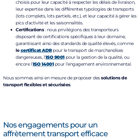
choisis pour leur capacité à respecter les délais de livraison,
leur expertise dans les différentes typologies de transports
(lots complets, lots partiels, etc.), et leur capacité à gérer les
pics d’activité et les saisonnalités.
Certifications
: nous privilégions des transporteurs
disposant de certifications spécifiques à leur domaine,
garantissant ainsi des standards de qualité élevés, comme
le
certificat ADR
pour le transport de marchandises
dangereuses, l’
ISO 9001
pour la gestion de la qualité, ou
encore l’
ISO 14001
pour l’engagement environnemental.
Nous sommes ainsi en mesure de proposer des
solutions de
transport flexibles et sécurisées
.
Nos engagements pour un
affrètement transport efficace