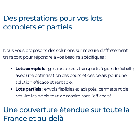
Des prestations pour vos lots
complets et partiels
Nous vous proposons des solutions sur mesure d’affrètement
transport pour répondre à vos besoins spécifiques :
Lots complets
: gestion de vos transports à grande échelle,
avec une optimisation des coûts et des délais pour une
solution efficace et rentable.
Lots partiels
: envois flexibles et adaptés, permettant de
réduire les délais tout en maximisant l’efficacité.
Une couverture étendue sur toute la
France et au-delà