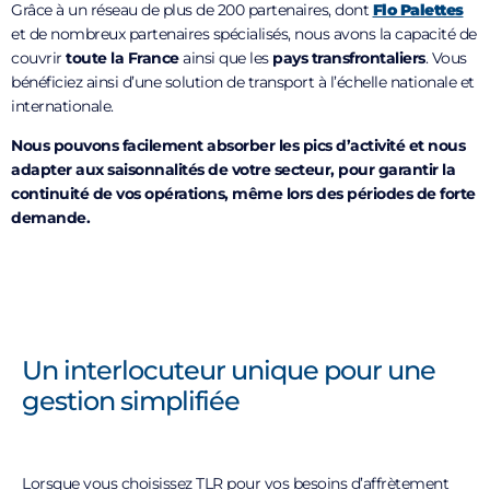
Grâce à un réseau de plus de 200 partenaires, dont
Flo Palettes
et de nombreux partenaires spécialisés, nous avons la capacité de
couvrir
toute la France
ainsi que les
pays transfrontaliers
. Vous
bénéficiez ainsi d’une solution de transport à l’échelle nationale et
internationale.
Nous pouvons facilement absorber les pics d’activité et nous
adapter aux saisonnalités de votre secteur, pour garantir la
continuité de vos opérations, même lors des périodes de forte
demande.
Un interlocuteur unique pour une
gestion simplifiée
Lorsque vous choisissez TLR pour vos besoins d’affrètement