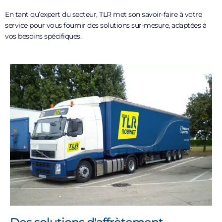
En tant qu’expert du secteur, TLR met son savoir-faire à votre
service pour vous fournir des solutions sur-mesure, adaptées à
vos besoins spécifiques.